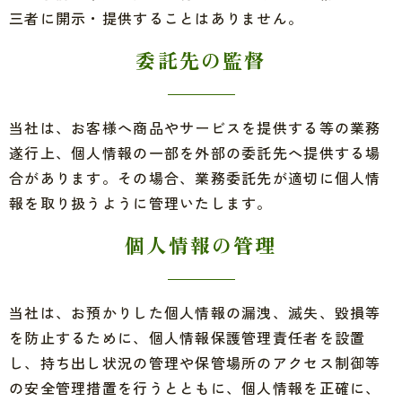
三者に開示・提供することはありません。
委託先の監督
当社は、お客様へ商品やサービスを提供する等の業務
遂行上、個人情報の一部を外部の委託先へ提供する場
合があります。その場合、業務委託先が適切に個人情
報を取り扱うように管理いたします。
個人情報の管理
当社は、お預かりした個人情報の漏洩、滅失、毀損等
を防止するために、個人情報保護管理責任者を設置
し、持ち出し状況の管理や保管場所のアクセス制御等
の安全管理措置を行うとともに、個人情報を正確に、