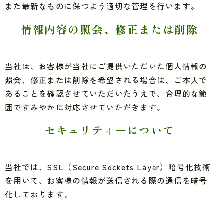
また最新なものに保つよう適切な管理を行います。
情報内容の照会、修正または削除
当社は、お客様が当社にご提供いただいた個人情報の
照会、修正または削除を希望される場合は、ご本人で
あることを確認させていただいたうえで、合理的な範
囲ですみやかに対応させていただきます。
セキュリティーについて
当社では、SSL（Secure Sockets Layer）暗号化技術
を用いて、お客様の情報が送信される際の通信を暗号
化しております。