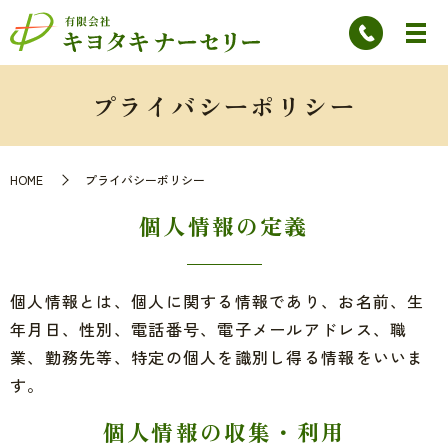
プライバシーポリシー
HOME
プライバシーポリシー
個人情報の定義
個人情報とは、個人に関する情報であり、お名前、生
年月日、性別、電話番号、電子メールアドレス、職
業、勤務先等、特定の個人を識別し得る情報をいいま
す。
個人情報の収集・利用