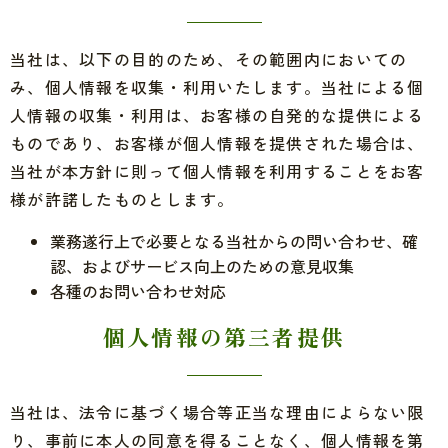
当社は、以下の目的のため、その範囲内においての
み、個人情報を収集・利用いたします。当社による個
人情報の収集・利用は、お客様の自発的な提供による
ものであり、お客様が個人情報を提供された場合は、
当社が本方針に則って個人情報を利用することをお客
様が許諾したものとします。
業務遂行上で必要となる当社からの問い合わせ、確
認、およびサービス向上のための意見収集
各種のお問い合わせ対応
個人情報の第三者提供
当社は、法令に基づく場合等正当な理由によらない限
り、事前に本人の同意を得ることなく、個人情報を第