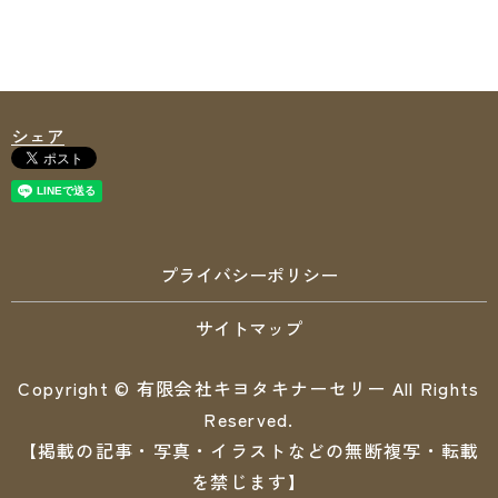
シェア
プライバシーポリシー
サイトマップ
Copyright © 有限会社キヨタキナーセリー All Rights
Reserved.
【掲載の記事・写真・イラストなどの無断複写・転載
を禁じます】