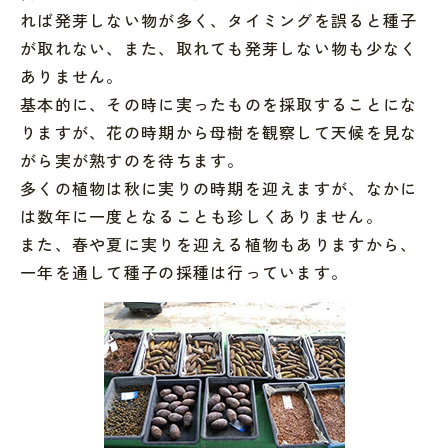
れば発芽しない物が多く、タイミングを誤ると種子
が取れない、また、取れても発芽しない物も少なく
ありません。
基本的に、その時に実ったものを採取することにな
りますが、花の時期から母樹を観察して天候を見な
がら実が熟すのを待ちます。
多くの植物は秋に実りの時期を迎えますが、なかに
は数年に一度となることも珍しくありません。
また、春や夏に実りを迎える植物もありますから、
一年を通して種子の採種は行っています。