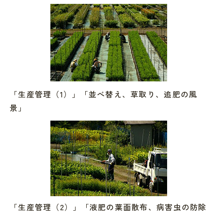
「生産管理（1）」「並べ替え、草取り、追肥の風
景」
「生産管理（2）」「液肥の葉面散布、病害虫の防除