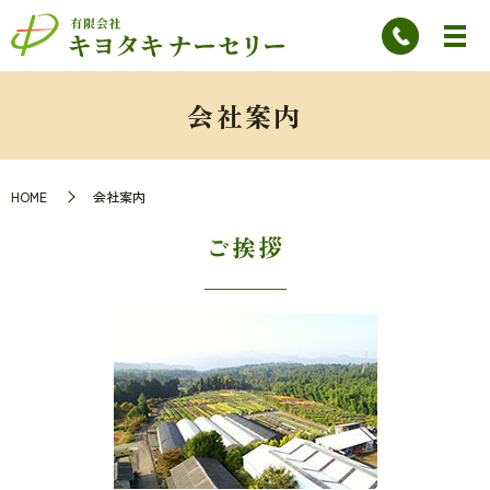
会社案内
HOME
会社案内
ご挨拶