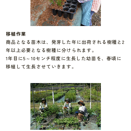
移植作業
商品となる苗木は、発芽した年に出荷される樹種と2
年以上必要となる樹種に分けられます。
1年目に5～10センチ程度に生長した幼苗を、春頃に
移植して生長させていきます。