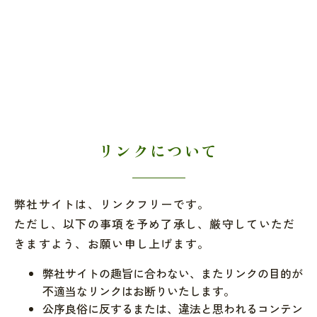
リンクについて
弊社サイトは、リンクフリーです。
ただし、以下の事項を予め了承し、厳守していただ
きますよう、お願い申し上げます。
弊社サイトの趣旨に合わない、またリンクの目的が
不適当なリンクはお断りいたします。
公序良俗に反するまたは、違法と思われるコンテン