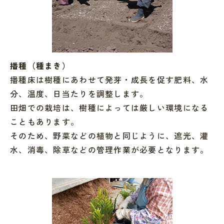
播種（種まき）
播種床は樹種にあわせて発芽・成長を促す肥料、水
分、温度、日当たりを調整します。
田畑での栽培は、樹種によっては厳しい環境になる
こともあります。
そのため、野菜などの植物と同じように、遮光、灌
水、消毒、除草などの管理作業が必要となります。