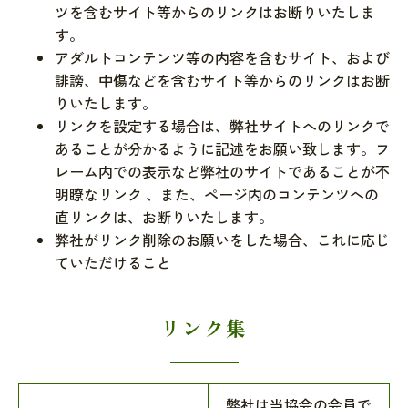
ツを含むサイト等からのリンクはお断りいたしま
す。
アダルトコンテンツ等の内容を含むサイト、および
誹謗、中傷などを含むサイト等からのリンクはお断
りいたします。
リンクを設定する場合は、弊社サイトへのリンクで
あることが分かるように記述をお願い致します。フ
レーム内での表示など弊社のサイトであることが不
明瞭なリンク 、また、ページ内のコンテンツへの
直リンクは、お断りいたします。
弊社がリンク削除のお願いをした場合、これに応じ
ていただけること
リンク集
弊社は当協会の会員で