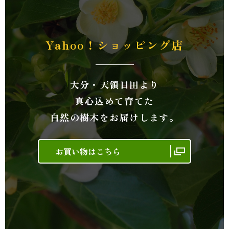
Yahoo！ショッピング店
大分・天領日田より
真心込めて育てた
自然の樹木をお届けします。
お買い物はこちら