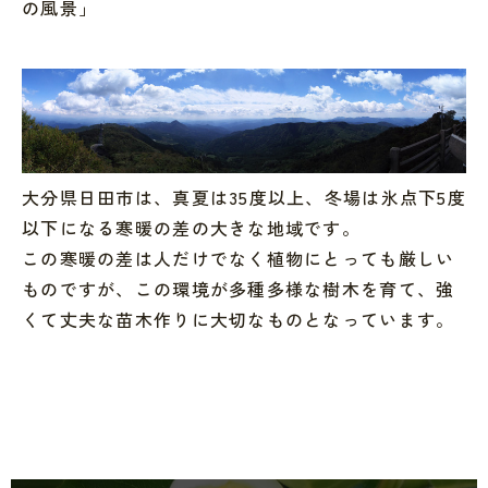
の風景」
大分県日田市は、真夏は35度以上、冬場は氷点下5度
以下になる寒暖の差の大きな地域です。
この寒暖の差は人だけでなく植物にとっても厳しい
ものですが、この環境が多種多様な樹木を育て、強
くて丈夫な苗木作りに大切なものとなっています。