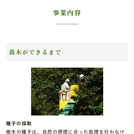
事業内容
苗木ができるまで
種子の採取
樹木の種子は、自然の摂理に合った処理を行わなけ