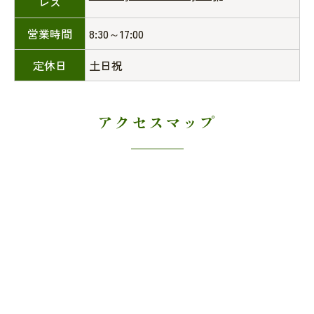
レス
営業時間
8:30～17:00
定休日
土日祝
アクセスマップ