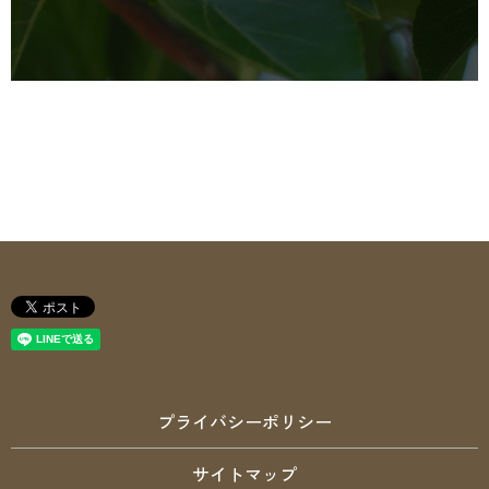
プライバシーポリシー
サイトマップ