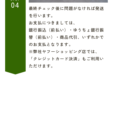
04
最終チェック後に問題がなければ発送
を行います。
お支払につきましては、
銀行振込（前払い）・ゆうちょ銀行振
替（前払い）・商品代引、いずれかで
のお支払となります。
※弊社ヤフーショッピング店では、
「クレジットカード決済」もご利用い
ただけます。