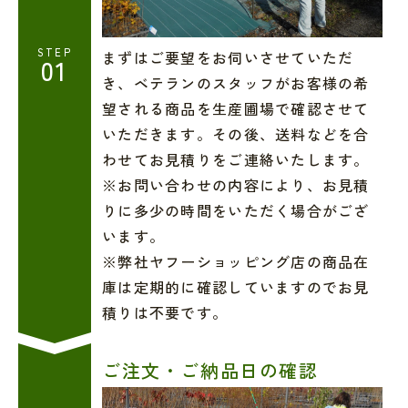
STEP
まずはご要望をお伺いさせていただ
01
き、ベテランのスタッフがお客様の希
望される商品を生産圃場で確認させて
いただきます。その後、送料などを合
わせてお見積りをご連絡いたします。
※お問い合わせの内容により、お見積
りに多少の時間をいただく場合がござ
います。
※弊社ヤフーショッピング店の商品在
庫は定期的に確認していますのでお見
積りは不要です。
ご注文・ご納品日の確認