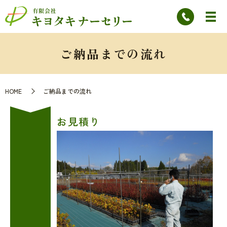
ご納品までの流れ
HOME
ご納品までの流れ
お見積り