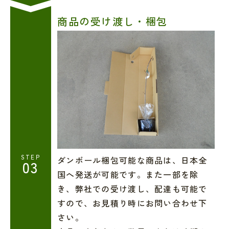
商品の受け渡し・梱包
STEP
ダンボール梱包可能な商品は、日本全
03
国へ発送が可能です。また一部を除
き、弊社での受け渡し、配達も可能で
すので、お見積り時にお問い合わせ下
さい。