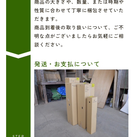
商品の大きさや、数量、または時期や
性質に合わせて丁寧に梱包させていた
だきます。
商品到着後の取り扱いについて、ご不
明な点がございましたらお気軽にご相
談ください。
発送・お支払について
STEP