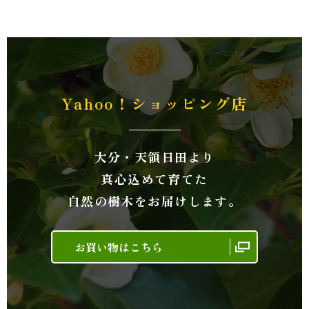
Yahoo！ショッピング店
大分・天領日田より
真心込めて育てた
自然の樹木をお届けします。
お買い物はこちら