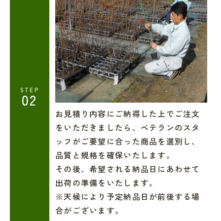
STEP
02
お見積り内容にご納得した上でご注文
をいただきましたら、ベテランのスタ
ッフがご要望に合った商品を選別し、
品質と規格を確保いたします。
その後、希望される納品日にあわせて
出荷の準備をいたします。
※天候により予定納品日が前後する場
合がございます。