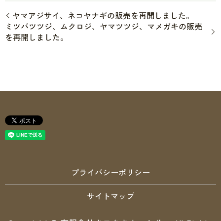
ヤマアジサイ、ネコヤナギの販売を再開しました。
ミツバツツジ、ムクロジ、ヤマツツジ、マメガキの販売
を再開しました。
プライバシーポリシー
サイトマップ