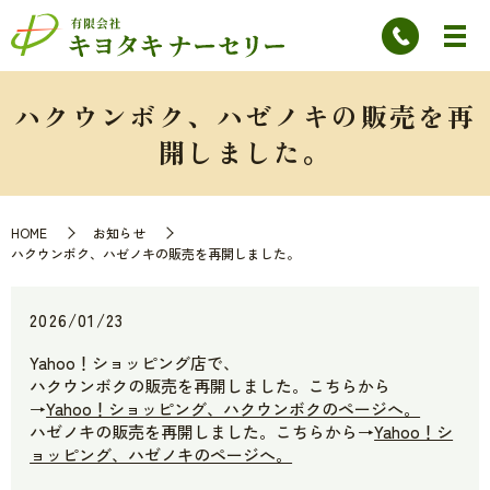
ハクウンボク、ハゼノキの販売を再
開しました。
HOME
お知らせ
ハクウンボク、ハゼノキの販売を再開しました。
2026/01/23
Yahoo！ショッピング店で、
ハクウンボクの販売を再開しました。こちらから
→
Yahoo！ショッピング、ハクウンボクのページへ。
ハゼノキの販売を再開しました。こちらから→
Yahoo！シ
ョッピング、ハゼノキのページへ。